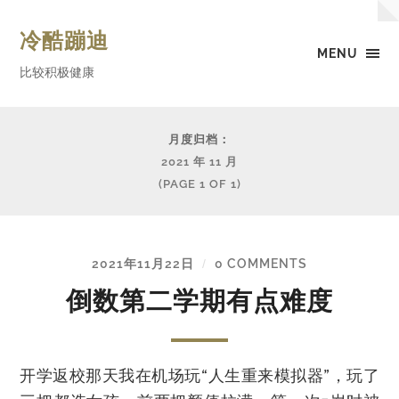
冷酷蹦迪
MENU
比较积极健康
月度归档：
2021 年 11 月
(PAGE 1 OF 1)
2021年11月22日
0 COMMENTS
/
倒数第二学期有点难度
开学返校那天我在机场玩“人生重来模拟器”，玩了