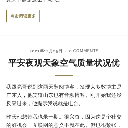
原来标题是这么个意思。
点击阅读更多
2021年12月25日
0 COMMENTS
/
平安夜观天象空气质量状况优
我跟亮哥说到这两天翻阅博客，发现大多数博主是
广东人，他笑道山东也有音频博客。刚开始我还没
反应过来，他提示我说就是电台。
昨天他想带我也录一期。很兴奋，因为这是个社交
的好机会，互联网的意义不就在此。但也很紧张，