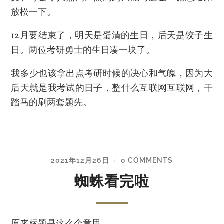
放松一下。
12月要结束了，明天是蛋清的生日，后天是饺子生
日。两位考研勇士的生日凑一块了。
我多少也该拿出点考研时候的决心和气魄，因为大
后天就是我考试的日子，整什么互联网互联网，干
踏马的刷两套题先。
2021年12月26日
0 COMMENTS
/
蜘蛛看完啦