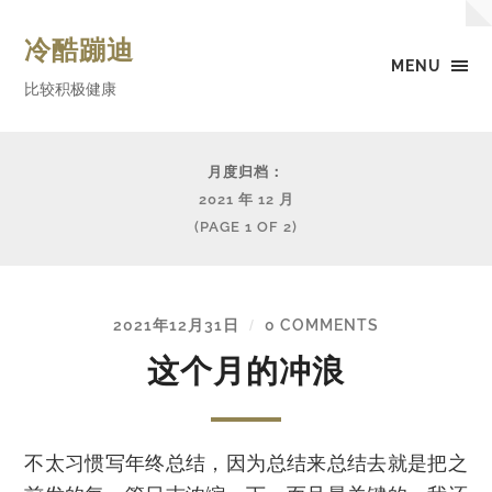
冷酷蹦迪
MENU
比较积极健康
月度归档：
2021 年 12 月
(PAGE 1 OF 2)
2021年12月31日
0 COMMENTS
/
这个月的冲浪
不太习惯写年终总结，因为总结来总结去就是把之