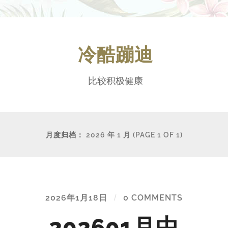
冷酷蹦迪
比较积极健康
月度归档：
2026 年 1 月
(PAGE 1 OF 1)
2026年1月18日
/
0 COMMENTS
202601月中