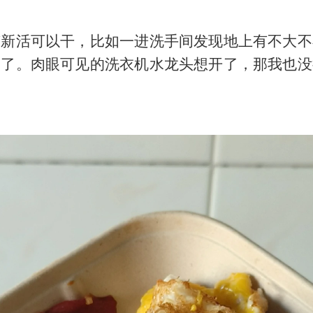
有新活可以干，比如一进洗手间发现地上有不大不
漏了。肉眼可见的洗衣机水龙头想开了，那我也没