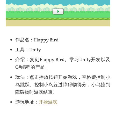
作品名：Flappy Bird
工具：Unity
介绍：复刻Flappy Bird。学习Unity开发以及
C#编程的产品。
玩法：点击播放按钮开始游戏，空格键控制小
鸟跳跃。控制小鸟躲过障碍物得分，小鸟撞到
障碍物时游戏结束。
游玩地址：
开始游戏