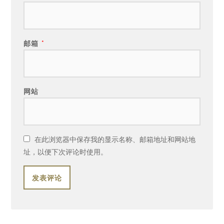
邮箱
*
网站
在此浏览器中保存我的显示名称、邮箱地址和网站地
址，以便下次评论时使用。