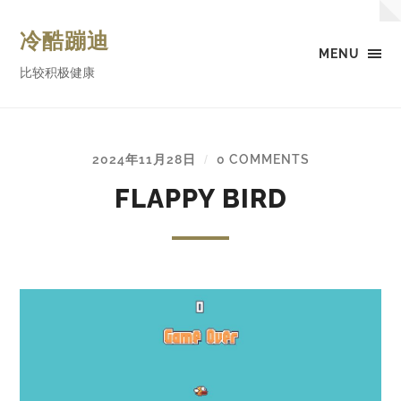
冷酷蹦迪
MENU
比较积极健康
2024年11月28日
0 COMMENTS
/
FLAPPY BIRD