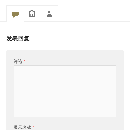
发表回复
评论
*
显示名称
*