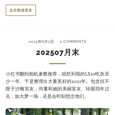
点击阅读更多
2025年8月1日
0 COMMENTS
/
202507月末
小红书翻到相机参数推荐，就想到我的LX10吃灰至
少一年。于是整理出大量美好的2021年。包含但不
限于沙雕室友，尚董和她的美丽室友。转眼四年过
去，如大梦一场，还是会时刻想念他们。