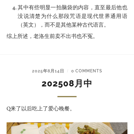
其中有些明显一拍脑袋的内容，直至最后他也
没说清楚为什么那段咒语是现代世界通用语
（英文），而不是其他某种古代语言。
综上所述，老洛生前卖不出书也不冤。
2025年8月14日
0 COMMENTS
/
202508月中
Q来了以后吃上了爱心晚餐。