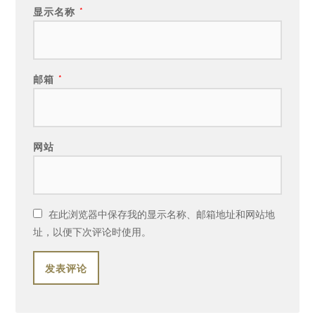
显示名称
*
邮箱
*
网站
在此浏览器中保存我的显示名称、邮箱地址和网站地
址，以便下次评论时使用。