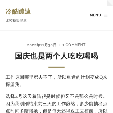
冷酷蹦迪
MENU
比较积极健康
2022年11月30日
1 COMMENT
/
国庆也是两个人吃吃喝喝
工作原因哪里都去不了，所以重逢的计划变成Q来
探望我。
选择4号这天着陆很是时候但又不是那么是时候。
因为我刚刚结束前三天的工作煎熬，多少能抽出点
点时间多陪陪她，但是每天还得返工去核酸，所以