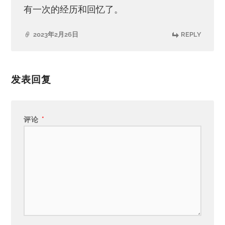
有一次的经历和回忆了。
2023年2月26日
REPLY
发表回复
评论
*